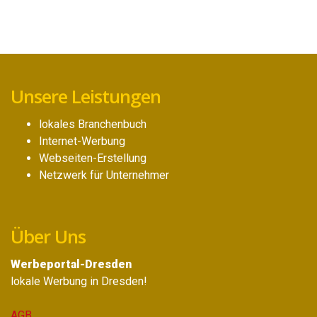
Unsere Leistungen
lokales Branchenbuch
Internet-Werbung
Webseiten-Erstellung
Netzwerk für Unternehmer
Über Uns
Werbeportal-Dresden
lokale Werbung in Dresden!
AGB