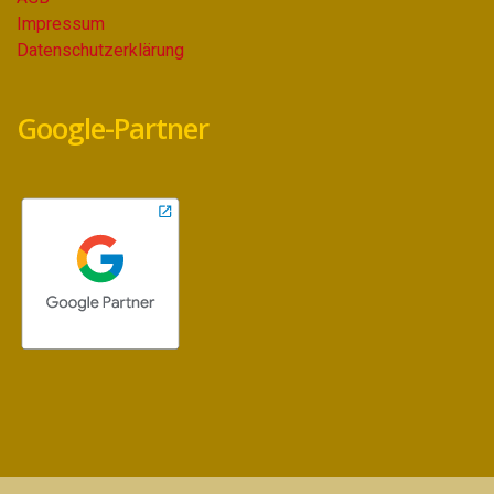
Impressum
Datenschutzerklärung
Google-Partner