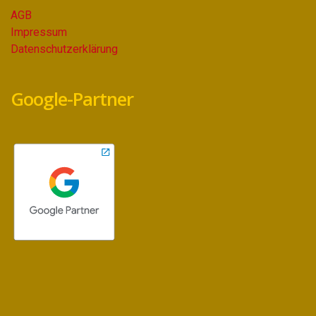
AGB
Impressum
Datenschutzerklärung
Google-Partner